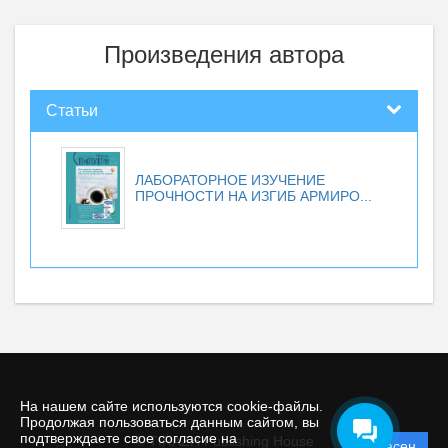
Произведения автора
Статьи
ЛАБОРАТОРНОЕ ИЗУЧЕНИЕ
ПРОЧНОСТИ НА ИЗГИБ АРМИРО...
На нашем сайте используются cookie-файлы.
Продолжая пользоваться данным сайтом, вы
подтверждаете свое согласие на
© TIRAZH Publishing House
Согласен