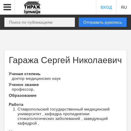
ВХОД
RU
Отправить рукопись
Гаража Сергей Николаевич
Ученая степень
доктор медицинских наук
Ученое звание
профессор,
Образование
Работа
Ставропольский государственный медицинский
университет , кафедра пропедевтики
стоматологических заболеваний , заведующий
кафедрой ,