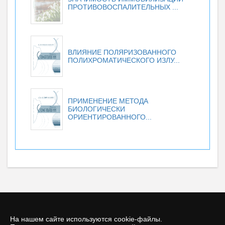
ПРОТИВОВОСПАЛИТЕЛЬНЫХ ...
ВЛИЯНИЕ ПОЛЯРИЗОВАННОГО
ПОЛИХРОМАТИЧЕСКОГО ИЗЛУ...
ПРИМЕНЕНИЕ МЕТОДА
БИОЛОГИЧЕСКИ
ОРИЕНТИРОВАННОГО...
На нашем сайте используются cookie-файлы.