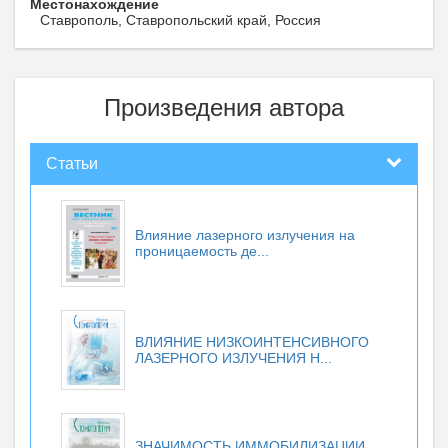
Местонахождение
Ставрополь, Ставропольский край, Россия
Произведения автора
Статьи
Влияние лазерного излучения на
проницаемость де...
ВЛИЯНИЕ НИЗКОИНТЕНСИВНОГО
ЛАЗЕРНОГО ИЗЛУЧЕНИЯ Н...
ЗНАЧИМОСТЬ ИММОБИЛИЗАЦИИ