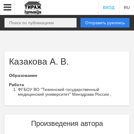
ВХОД
RU
Отправить рукопись
Казакова А. В.
Образование
Работа
ФГБОУ ВО "Тюменский государственный
медицинский университет" Минздрава России ,
Произведения автора