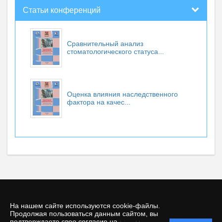
Статьи конференций
Сравнительный анализ
стоматологического статуса...
Оценка влияния наследственного
фактора на качес...
На нашем сайте используются cookie-файлы.
Продолжая пользоваться данным сайтом, вы
подтверждаете свое согласие на