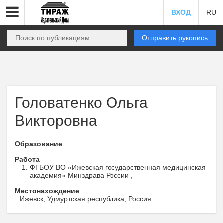
ВХОД
RU
Отправить рукопись
Головатенко Ольга
Викторовна
Образование
Работа
ФГБОУ ВО «Ижевская государственная медицинская
академия» Минздрава России ,
Местонахождение
Ижевск, Удмуртская республика, Россия