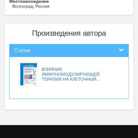
Местонахождение
Волгоград, Россия
Произведения автора
Статьи
ВЛИЯНИЕ
ИММУНОМОДУЛИРУЮЩЕЙ
ТЕРАПИИ НА КЛЕТОЧНЫЙ...