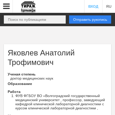
ВХОД
RU
Отправить рукопись
Яковлев Анатолий
Трофимович
Ученая степень
доктор медицинских наук
Образование
Работа
ФУВ ФГБОУ ВО «Волгоградский государственный
медицинский университет , профессор, заведующий
кафедрой клинической лабораторной диагностики с
курсом клинической лабораторной диагностики ,