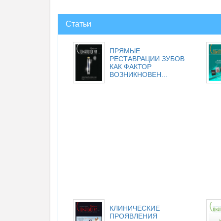
Статьи
ПРЯМЫЕ
РЕСТАВРАЦИИ ЗУБОВ
КАК ФАКТОР
ВОЗНИКНОВЕН...
КЛИНИЧЕСКИЕ
ПРОЯВЛЕНИЯ