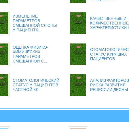
ИЗМЕНЕНИЕ
КАЧЕСТВЕННЫЕ И
ПАРАМЕТРОВ
КОЛИЧЕСТВЕННЫЕ
СМЕШАННОЙ СЛЮНЫ
ХАРАКТЕРИСТИКИ Ф
У ПАЦИЕНТК...
ОЦЕНКА ФИЗИКО-
СТОМАТОЛОГИЧЕС
ХИМИЧЕСКИХ
СТАТУС КУРЯЩИХ
ПАРАМЕТРОВ
ПАЦИЕНТОВ
СМЕШАННОЙ С...
СТОМАТОЛОГИЧЕСКИЙ
АНАЛИЗ ФАКТОРОВ
СТАТУС У ПАЦИЕНТОВ
РИСКА РАЗВИТИЯ
ЧАСТНОЙ КЛ...
РЕЦЕССИИ ДЕСНЫ .