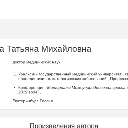
а Татьяна Михайловна
доктор медицинских наук
Уральский государственный медицинский университет , к
пропедевтики стоматологических заболеваний , Професс
Конференция "
Материалы Международного конгресса 
2019 года
" ,
Екатеринбург, Россия
Произведения автора