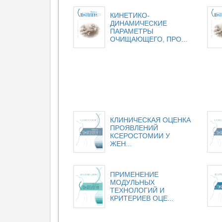
КИНЕТИКО-
ДИНАМИЧЕСКИЕ
ПАРАМЕТРЫ
ОЧИЩАЮЩЕГО, ПРО...
КЛИНИЧЕСКАЯ ОЦЕНКА
ПРОЯВЛЕНИЙ
КСЕРОСТОМИИ У
ЖЕН...
ПРИМЕНЕНИЕ
МОДУЛЬНЫХ
ТЕХНОЛОГИЙ И
КРИТЕРИЕВ ОЦЕ...