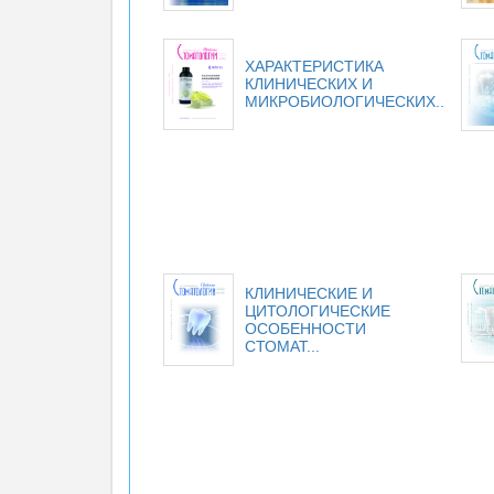
ХАРАКТЕРИСТИКА
КЛИНИЧЕСКИХ И
МИКРОБИОЛОГИЧЕСКИХ...
КЛИНИЧЕСКИЕ И
ЦИТОЛОГИЧЕСКИЕ
ОСОБЕННОСТИ
СТОМАТ...