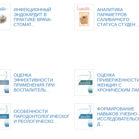
ИНФЕКЦИОННЫЙ
АНАЛИТИКА
ЭНДОКАРДИТ В
ПАРАМЕТРОВ
ПРАКТИКЕ ВРАЧА-
САЛИВАРНОГО
СТОМАТ...
СТАТУСА СТУДЕН...
ОЦЕНКА
ОЦЕНКА
ЭФФЕКТИВНОСТИ
ПРИВЕРЖЕННОСТ
ПРИМЕНЕНИЯ ПРИ
ЖЕНЩИН С
ВОСПАЛИТЕЛЬ...
ХРОНИЧЕСКИМ ПАР
ФОРМИРОВАНИЕ
ОСОБЕННОСТИ
НАВЫКОВ УЧЕБНО-
ПАРОДОНТОЛОГИЧЕСКОГО
ИССЛЕДОВАТЕЛЬС
И РЕОЛОГИЧЕСКО...
Д...