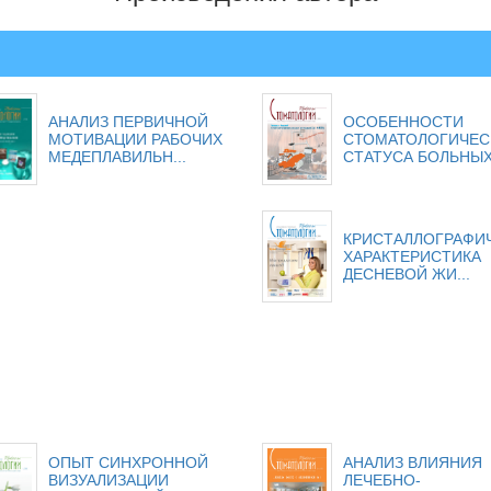
АНАЛИЗ ПЕРВИЧНОЙ
ОСОБЕННОСТИ
МОТИВАЦИИ РАБОЧИХ
СТОМАТОЛОГИЧЕС
МЕДЕПЛАВИЛЬН...
СТАТУСА БОЛЬНЫХ 
КРИСТАЛЛОГРАФИ
ХАРАКТЕРИСТИКА
ДЕСНЕВОЙ ЖИ...
ОПЫТ СИНХРОННОЙ
АНАЛИЗ ВЛИЯНИЯ
ВИЗУАЛИЗАЦИИ
ЛЕЧЕБНО-