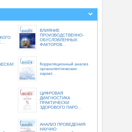
ВЛИЯНИЕ
ПРОИЗВОДСТВЕННО-
КОГО
ОБУСЛОВЛЕННЫХ
...
ФАКТОРОВ...
Корреляционный анализ
ЧЕСКАЯ
органолептических
характ...
ЦИФРОВАЯ
ДИАГНОСТИКА
ПРАКТИЧЕСКИ
ЗДОРОВОГО ПАРО...
АНАЛИЗ ПРОВЕДЕНИЯ
НАУЧНО