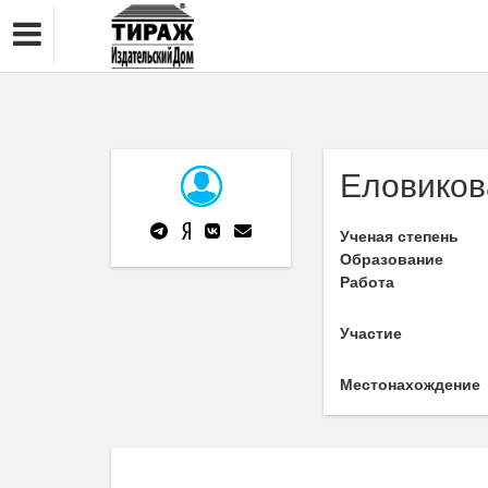
Еловиков
Ученая степень
Образование
Работа
Участие
Местонахождение