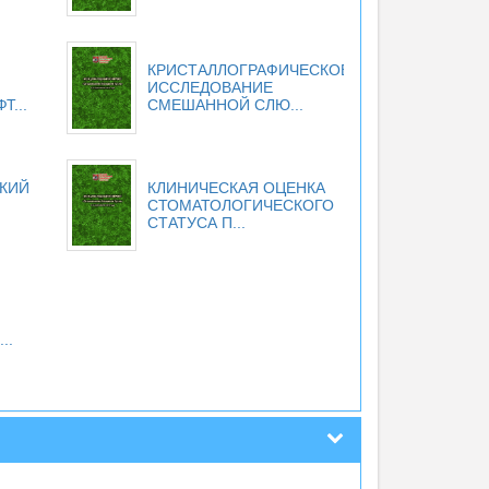
КРИСТАЛЛОГРАФИЧЕСКОЕ
ИССЛЕДОВАНИЕ
Т...
СМЕШАННОЙ СЛЮ...
КИЙ
КЛИНИЧЕСКАЯ ОЦЕНКА
СТОМАТОЛОГИЧЕСКОГО
СТАТУСА П...
..