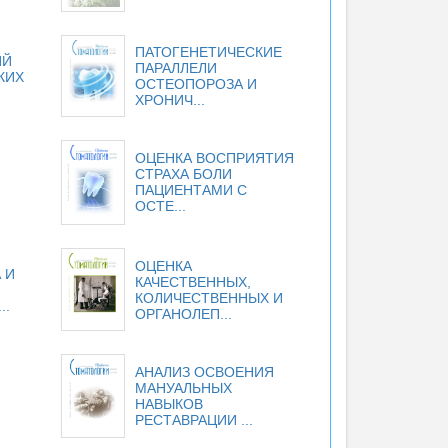
ПАТОГЕНЕТИЧЕСКИЕ
ИЙ
ПАРАЛЛЕЛИ
КИХ
ОСТЕОПОРОЗА И
ХРОНИЧ...
ОЦЕНКА ВОСПРИЯТИЯ
СТРАХА БОЛИ
ПАЦИЕНТАМИ С
ОСТЕ...
ОЦЕНКА
 И
КАЧЕСТВЕННЫХ,
КОЛИЧЕСТВЕННЫХ И
..
ОРГАНОЛЕП...
АНАЛИЗ ОСВОЕНИЯ
МАНУАЛЬНЫХ
НАВЫКОВ
РЕСТАВРАЦИИ ...