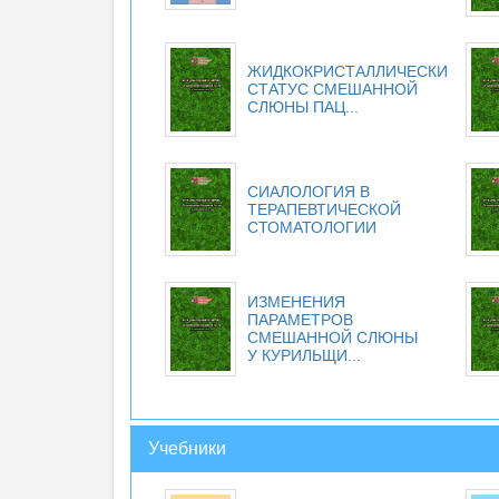
ЖИДКОКРИСТАЛЛИЧЕСКИЙ
СТАТУС СМЕШАННОЙ
СЛЮНЫ ПАЦ...
СИАЛОЛОГИЯ В
ТЕРАПЕВТИЧЕСКОЙ
СТОМАТОЛОГИИ
ИЗМЕНЕНИЯ
ПАРАМЕТРОВ
СМЕШАННОЙ СЛЮНЫ
У КУРИЛЬЩИ...
Учебники