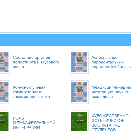
Состояние органов
Аспекты эндо-
полости рта и вкусового
пародонтальных
воспр...
поражений у больных
Конусно-лучевая
Междисциплинарна
компьютерная
интеграция научно-
томография как мет...
исследоват...
ХУДОЖЕСТВЕННО-
РОЛЬ
ЭСТЕТИЧЕСКОЕ
МЕЖКАФЕДРАЛЬНОЙ
ВОСПИТАНИЕ
ИНТЕГРАЦИИ ...
СТУДЕНТОВ...