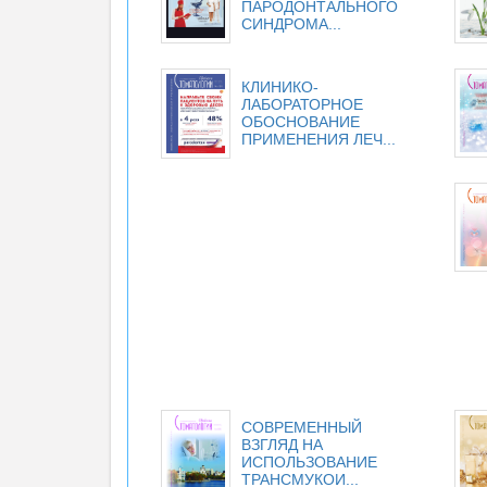
ПАРОДОНТАЛЬНОГО
СИНДРОМА...
КЛИНИКО-
ЛАБОРАТОРНОЕ
ОБОСНОВАНИЕ
ПРИМЕНЕНИЯ ЛЕЧ...
СОВРЕМЕННЫЙ
ВЗГЛЯД НА
ИСПОЛЬЗОВАНИЕ
ТРАНСМУКОИ...