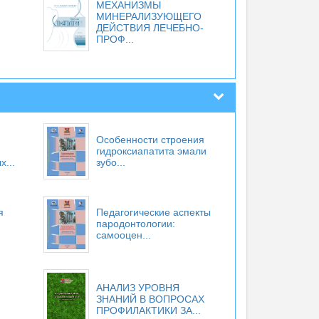
МЕХАНИЗМЫ
МИНЕРАЛИЗУЮЩЕГО
ДЕЙСТВИЯ ЛЕЧЕБНО-
ПРОФ...
Особенности строения
гидроксиапатита эмали
...
зубо...
я
Педагогические аспекты
пародонтологии:
самооцен...
АНАЛИЗ УРОВНЯ
ЗНАНИЙ В ВОПРОСАХ
ПРОФИЛАКТИКИ ЗА...