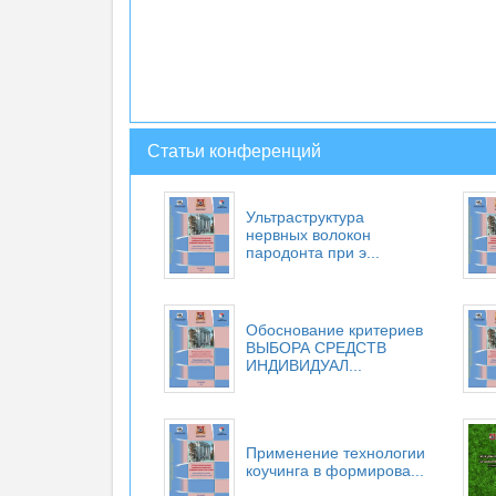
Статьи конференций
Ультраструктура
нервных волокон
пародонта при э...
Обоснование критериев
ВЫБОРА СРЕДСТВ
ИНДИВИДУАЛ...
Применение технологии
коучинга в формирова...