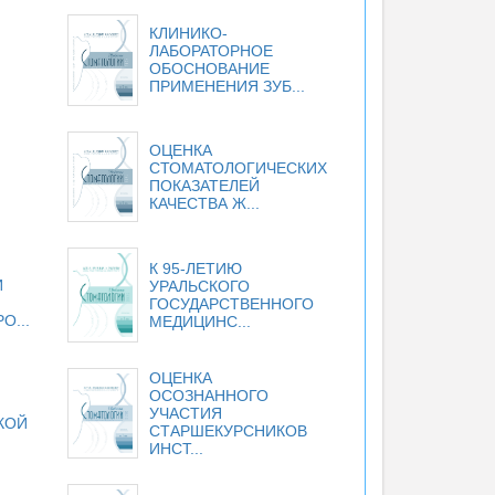
КЛИНИКО-
ЛАБОРАТОРНОЕ
ОБОСНОВАНИЕ
ПРИМЕНЕНИЯ ЗУБ...
ОЦЕНКА
СТОМАТОЛОГИЧЕСКИХ
ПОКАЗАТЕЛЕЙ
КАЧЕСТВА Ж...
К 95-ЛЕТИЮ
И
УРАЛЬСКОГО
ГОСУДАРСТВЕННОГО
О...
МЕДИЦИНС...
ОЦЕНКА
ОСОЗНАННОГО
УЧАСТИЯ
КОЙ
СТАРШЕКУРСНИКОВ
ИНСТ...