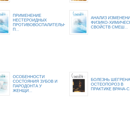
ПРИМЕНЕНИЕ
АНАЛИЗ ИЗМЕНЕН
НЕСТЕРОИДНЫХ
ФИЗИКО-ХИМИЧЕС
ПРОТИВОВОСПАЛИТЕЛЬНЫХ
СВОЙСТВ СМЕШ...
П...
ОСОБЕННОСТИ
БОЛЕЗНЬ ШЕГРЕНА
СОСТОЯНИЯ ЗУБОВ И
ОСТЕОПОРОЗ В
ПАРОДОНТА У
ПРАКТИКЕ ВРАЧА-С.
ЖЕНЩИ...