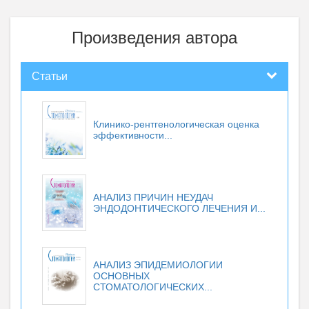
Произведения автора
Статьи
Клинико-рентгенологическая оценка
эффективности...
АНАЛИЗ ПРИЧИН НЕУДАЧ
ЭНДОДОНТИЧЕСКОГО ЛЕЧЕНИЯ И...
АНАЛИЗ ЭПИДЕМИОЛОГИИ
ОСНОВНЫХ
СТОМАТОЛОГИЧЕСКИХ...