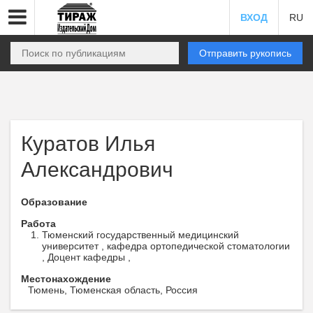
ВХОД
RU
Отправить рукопись
Куратов Илья
Александрович
Образование
Работа
Тюменский государственный медицинский
университет , кафедра ортопедической стоматологии
, Доцент кафедры ,
Местонахождение
Тюмень, Тюменская область, Россия