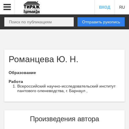
ВХОД
RU
Отправить рукопись
Романцева Ю. Н.
Образование
Работа
Всероссийский научно-исследовательский институт
пантового оленеводства, г. Барнаул ,
Произведения автора