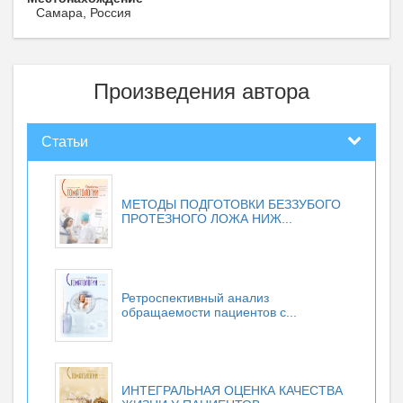
Самара, Россия
Произведения автора
Статьи
МЕТОДЫ ПОДГОТОВКИ БЕЗЗУБОГО
ПРОТЕЗНОГО ЛОЖА НИЖ...
Ретроспективный анализ
обращаемости пациентов с...
ИНТЕГРАЛЬНАЯ ОЦЕНКА КАЧЕСТВА