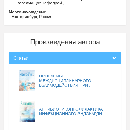
заведующая кафедрой ,
Местонахождение
Екатеринбург, Россия
Произведения автора
Статьи
ПРОБЛЕМЫ
МЕЖДИСЦИПЛИНАРНОГО
ВЗАИМОДЕЙСТВИЯ ПРИ ...
АНТИБИОТИКОПРОФИЛАКТИКА
ИНФЕКЦИОННОГО ЭНДОКАРДИ...