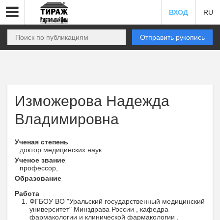
ВХОД
RU
Отправить рукопись
Изможерова Надежда
Владимировна
Ученая степень
доктор медицинских наук
Ученое звание
профессор,
Образование
Работа
ФГБОУ ВО "Уральский государственный медицинский
университет" Минздрава России , кафедра
фармакологии и клинической фармакологии ,