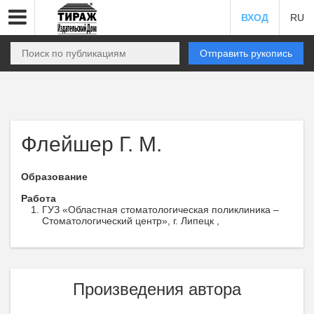
ВХОД
RU
Отправить рукопись
Флейшер Г. М.
Образование
Работа
ГУЗ «Областная стоматологическая поликлиника –
Стоматологический центр», г. Липецк ,
Произведения автора