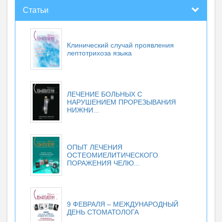
Статьи
Клинический случай проявления
лептотрихоза языка
ЛЕЧЕНИЕ БОЛЬНЫХ С
НАРУШЕНИЕМ ПРОРЕЗЫВАНИЯ
НИЖНИ...
ОПЫТ ЛЕЧЕНИЯ
ОСТЕОМИЕЛИТИЧЕСКОГО
ПОРАЖЕНИЯ ЧЕЛЮ...
9 ФЕВРАЛЯ – МЕЖДУНАРОДНЫЙ
ДЕНЬ СТОМАТОЛОГА