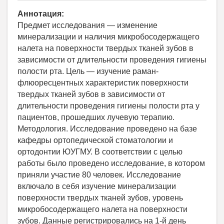
Аннотация:
Предмет исследования — изменение
минерализации и наличия микробосодержащего
налета на поверхности твердых тканей зубов в
зависимости от длительности проведения гигиены
полости рта. Цель — изучение раман-
флюоресцентных характеристик поверхности
твердых тканей зубов в зависимости от
длительности проведения гигиены полости рта у
пациентов, прошедших лучевую терапию.
Методология. Исследование проведено на базе
кафедры ортопедической стоматологии и
ортодонтии ЮУГМУ. В соответствии с целью
работы было проведено исследование, в котором
приняли участие 80 человек. Исследование
включало в себя изучение минерализации
поверхности твердых тканей зубов, уровень
микробосодержащего налета на поверхности
зубов. Данные регистрировались на 1-й день