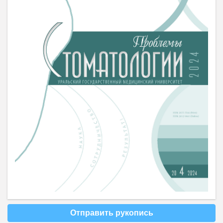
Отправить рукопись