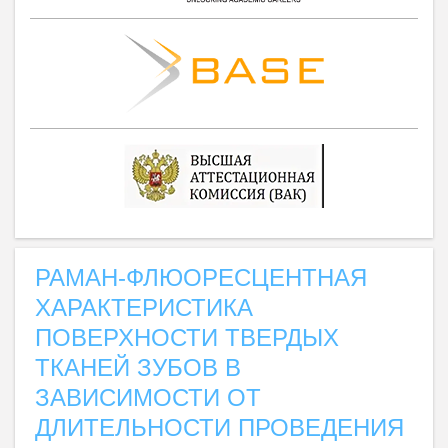
РАМАН-ФЛЮОРЕСЦЕНТНАЯ
ХАРАКТЕРИСТИКА
ПОВЕРХНОСТИ ТВЕРДЫХ
ТКАНЕЙ ЗУБОВ В
ЗАВИСИМОСТИ ОТ
ДЛИТЕЛЬНОСТИ ПРОВЕДЕНИЯ