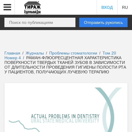
ВХОД
RU
Отправить рукопись
Главная
Журналы
Проблемы стоматологии
Том 20
/
/
/
Номер 4
РАМАН-ФЛЮОРЕСЦЕНТНАЯ ХАРАКТЕРИСТИКА
/
ПОВЕРХНОСТИ ТВЕРДЫХ ТКАНЕЙ ЗУБОВ В ЗАВИСИМОСТИ
ОТ ДЛИТЕЛЬНОСТИ ПРОВЕДЕНИЯ ГИГИЕНЫ ПОЛОСТИ РТА
У ПАЦИЕНТОВ, ПОЛУЧАЮЩИХ ЛУЧЕВУЮ ТЕРАПИЮ