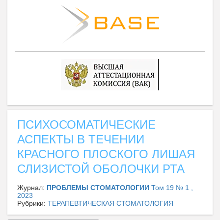
ПСИХОСОМАТИЧЕСКИЕ
АСПЕКТЫ В ТЕЧЕНИИ
КРАСНОГО ПЛОСКОГО ЛИШАЯ
СЛИЗИСТОЙ ОБОЛОЧКИ РТА
Журнал:
ПРОБЛЕМЫ СТОМАТОЛОГИИ
Том 19 № 1 ,
2023
Рубрики:
ТЕРАПЕВТИЧЕСКАЯ СТОМАТОЛОГИЯ