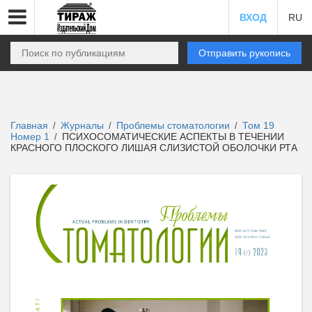
ВХОД
RU
Отправить рукопись
Главная
Журналы
Проблемы стоматологии
Том 19
/
/
/
Номер 1
ПСИХОСОМАТИЧЕСКИЕ АСПЕКТЫ В ТЕЧЕНИИ
/
КРАСНОГО ПЛОСКОГО ЛИШАЯ СЛИЗИСТОЙ ОБОЛОЧКИ РТА