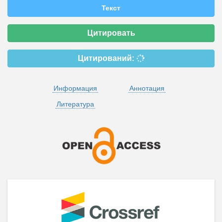
Текст
Цитировать
Цитирований:
Информация
Аннотация
Литература