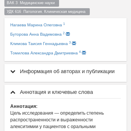
ВАК 3  Медицинские науки  
УДК 616  Патология. Клиническая медицина  
1
Нагаева Марина Олеговна
2
Буторова Анна Вадимовна
3
Климова Таисия Геннадьевна
4
Томилова Александра Дмитриевна
Информация об авторах и публикации
Аннотация и ключевые слова
Аннотация:
Цель исследования — определить степень
распространенности и выраженности
алекситимии у пациентов с оральными