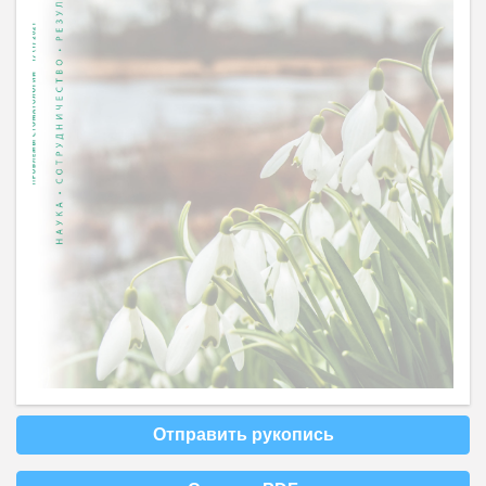
Отправить рукопись