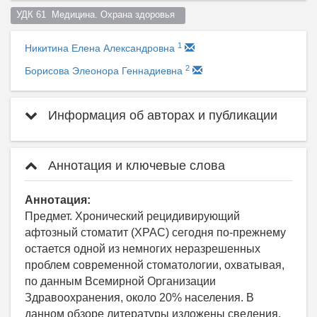
УДК 61  Медицина. Охрана здоровья  
1
Никитина Елена Александровна
2
Борисова Элеонора Геннадиевна
Информация об авторах и публикации
Аннотация и ключевые слова
Аннотация:
Предмет. Хронический рецидивирующий
афтозный стоматит (ХРАС) сегодня по-прежнему
остается одной из немногих неразрешенных
проблем современной стоматологии, охватывая,
по данным Всемирной Организации
Здравоохранения, около 20% населения. В
данном обзоре литературы изложены сведения,