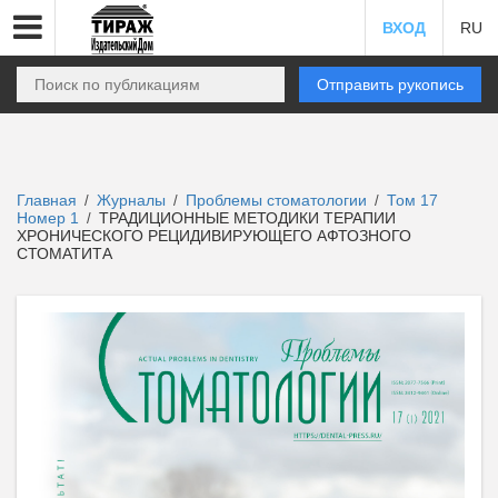
ВХОД
RU
Отправить рукопись
Главная
Журналы
Проблемы стоматологии
Том 17
/
/
/
Номер 1
ТРАДИЦИОННЫЕ МЕТОДИКИ ТЕРАПИИ
/
ХРОНИЧЕСКОГО РЕЦИДИВИРУЮЩЕГО АФТОЗНОГО
СТОМАТИТА