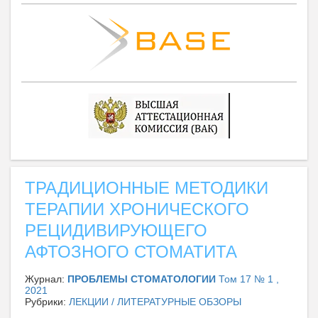
ТРАДИЦИОННЫЕ МЕТОДИКИ
ТЕРАПИИ ХРОНИЧЕСКОГО
РЕЦИДИВИРУЮЩЕГО
АФТОЗНОГО СТОМАТИТА
Журнал:
ПРОБЛЕМЫ СТОМАТОЛОГИИ
Том 17 № 1 ,
2021
Рубрики:
ЛЕКЦИИ / ЛИТЕРАТУРНЫЕ ОБЗОРЫ