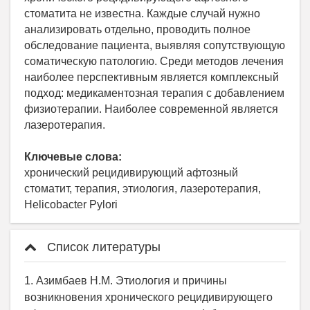
стоматита не известна. Каждые случай нужно
анализировать отдельно, проводить полное
обследование пациента, выявляя сопутствующую
соматическую патологию. Среди методов лечения
наиболее перспективным является комплексный
подход: медикаментозная терапия с добавлением
физиотерапии. Наиболее современной является
лазеротерапия.
Ключевые слова:
хронический рецидивирующий афтозный
стоматит, терапия, этиология, лазеротерапия,
Helicobacter Pylori
Список литературы
1. Азимбаев Н.М. Этиология и причины
возникновения хронического рецидивирующего