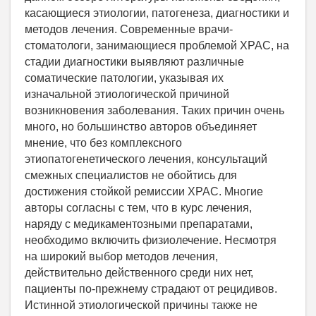
касающиеся этиологии, патогенеза, диагностики и
методов лечения. Современные врачи-
стоматологи, занимающиеся проблемой ХРАС, на
стадии диагностики выявляют различные
соматические патологии, указывая их
изначальной этиологической причиной
возникновения заболевания. Таких причин очень
много, но большинство авторов объединяет
мнение, что без комплексного
этиопатогенетического лечения, консультаций
смежных специалистов не обойтись для
достижения стойкой ремиссии ХРАС. Многие
авторы согласны с тем, что в курс лечения,
наряду с медикаментозными препаратами,
необходимо включить физиолечение. Несмотря
на широкий выбор методов лечения,
действительно действенного среди них нет,
пациенты по-прежнему страдают от рецидивов.
Истинной этиологической причины также не