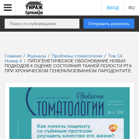
ВХОД
RU
Отправить рукопись
Главная
Журналы
Проблемы стоматологии
Том 14
/
/
/
Номер 4
ПАТОГЕНЕТИЧЕСКОЕ ОБОСНОВАНИЕ НОВЫХ
/
ПОДХОДОВ К ОЦЕНКЕ СОСТОЯНИЯ ТКАНЕЙ ПОЛОСТИ РТА
ПРИ ХРОНИЧЕСКОМ ГЕНЕРАЛИЗОВАННОМ ПАРОДОНТИТЕ