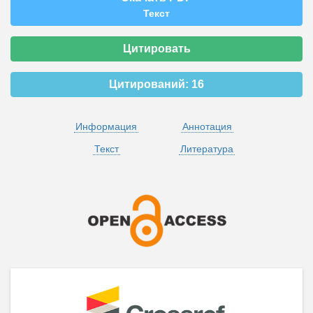
Текст
Цитировать
Цитирований:
16
Информация
Аннотация
Текст
Литература