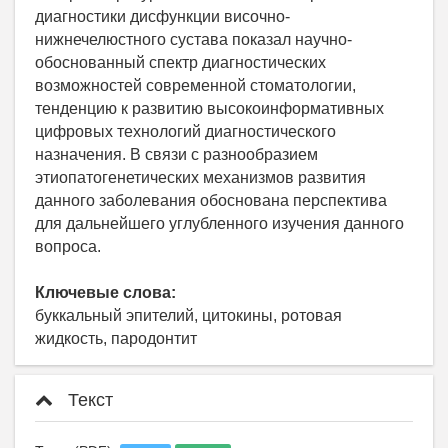
диагностики дисфункции височно-
нижнечелюстного сустава показал научно-
обоснованный спектр диагностических
возможностей современной стоматологии,
тенденцию к развитию высокоинформативных
цифровых технологий диагностического
назначения. В связи с разнообразием
этиопатогенетических механизмов развития
данного заболевания обоснована перспектива
для дальнейшего углубленного изучения данного
вопроса.
Ключевые слова:
буккальный эпителий, цитокины, ротовая
жидкость, пародонтит
Текст