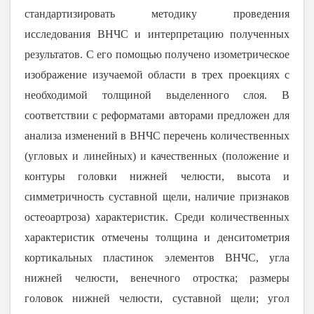
стандартизировать методику проведения
исследования ВНЧС и интерпретацию полученных
результатов. С его помощью получено изометрическое
изображение изучаемой области в трех проекциях с
необходимой толщиной выделенного слоя. В
соответствии с реформатами авторами предложен для
анализа изменений в ВНЧС перечень количественных
(угловых и линейных) и качественных (положение и
контуры головки нижней челюсти, высота и
симметричность суставной щели, наличие признаков
остеоартроза) характеристик. Среди количественных
характеристик отмечены толщина и денситометрия
кортикальных пластинок элементов ВНЧС, угла
нижней челюсти, венечного отростка; размеры
головок нижней челюсти, суставной щели; угол