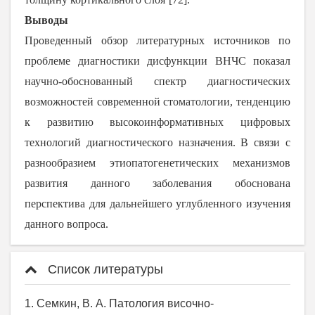
Выводы
Проведенный обзор литературных источников по
проблеме диагностики дисфункции ВНЧС показал
научно-обоснованный спектр диагностических
возможностей современной стоматологии, тенденцию
к развитию высокоинформативных цифровых
технологий диагностического назначения. В связи с
разнообразием этиопатогенетических механизмов
развития данного заболевания обоснована
перспектива для дальнейшего углубленного изучения
данного вопроса.
Список литературы
1. Семкин, В. А. Патология височно-