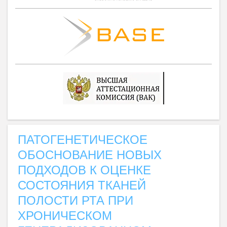
ПАТОГЕНЕТИЧЕСКОЕ
ОБОСНОВАНИЕ НОВЫХ
ПОДХОДОВ К ОЦЕНКЕ
СОСТОЯНИЯ ТКАНЕЙ
ПОЛОСТИ РТА ПРИ
ХРОНИЧЕСКОМ