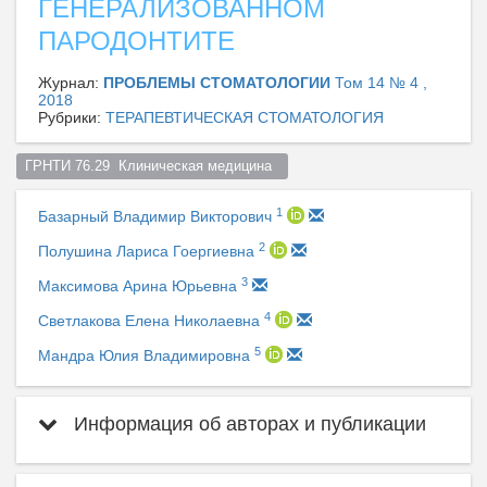
ГЕНЕРАЛИЗОВАННОМ
ПАРОДОНТИТЕ
Журнал:
ПРОБЛЕМЫ СТОМАТОЛОГИИ
Том 14 № 4 ,
2018
Рубрики:
ТЕРАПЕВТИЧЕСКАЯ СТОМАТОЛОГИЯ
ГРНТИ 76.29  Клиническая медицина  
1
Базарный Владимир Викторович
2
Полушина Лариса Гоергиевна
3
Максимова Арина Юрьевна
4
Светлакова Елена Николаевна
5
Мандра Юлия Владимировна
Информация об авторах и публикации