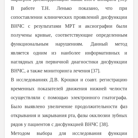
В работе Т.Н. Ленько показано, что при
сопоставлении клинических проявлений дисфункции
ВНЧС с результатами МРТ и аксиографии были
получены кривые, соответствующие определенным
функциональным нарушениям. Данный метод
является одним из наиболее информативных и
наглядных для первичной диагностики дисфункции
ВНЧС, а также мониторинга лечения [
37
].
В исследованиях Д.В. Крошки и соавт. регистрацию
временных показателей движения нижней челюсти
осуществляли с помощью электронного гнатографа.
Было выявлено увеличение продолжительности фаз
открывания и закрывания рта, фазы окклюзии зубных
рядов у пациентов с дисфункцией ВНЧС [
38
].
Методом выбора для исследования функции