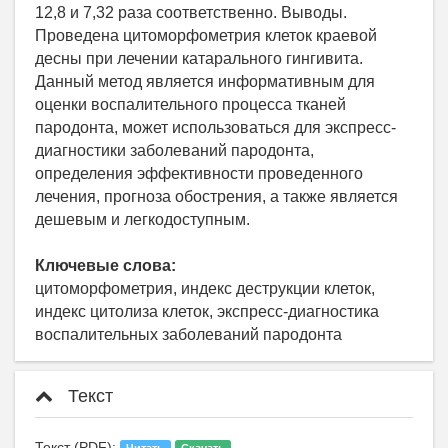
12,8 и 7,32 раза соответственно. Выводы.
Проведена цитоморфометрия клеток краевой
десны при лечении катарального гингивита.
Данный метод является информативным для
оценки воспалительного процесса тканей
пародонта, может использоваться для экспресс-
диагностики заболеваний пародонта,
определения эффективности проведенного
лечения, прогноза обострения, а также является
дешевым и легкодоступным.
Ключевые слова:
цитоморфометрия, индекс деструкции клеток,
индекс цитолиза клеток, экспресс-диагностика
воспалительных заболеваний пародонта
Текст
Текст (PDF):
Читать
Скачать