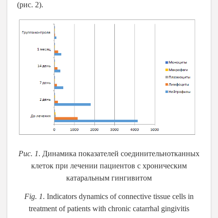
(рис. 2).
Рис. 1
. Динамика показателей соединительнотканных
клеток при лечении пациентов с хроническим
катаральным гингивитом
Fig. 1
. Indicators dynamics of connective tissue cells in
treatment of patients with chronic catarrhal gingivitis