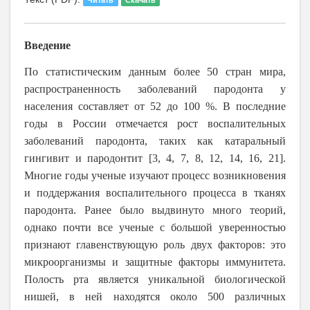
Введение
По статистическим данным более 50 стран мира,
распространенность заболеваний пародонта у
населения составляет от 52 до 100 %. В последние
годы в России отмечается рост воспалительных
заболеваний пародонта, таких как катаральный
гингивит и пародонтит
[
3, 4, 7, 8, 12, 14, 16, 21
]
.
Многие годы ученые изучают процесс возникновения
и поддержания воспалительного процесса в тканях
пародонта. Ранее было выдвинуто много теорий,
однако почти все ученые с большой уверенностью
признают главенствующую роль двух факторов: это
микроорганизмы и защитные факторы иммунитета.
Полость рта является уникальной биологической
нишей, в ней находятся около 500 различных