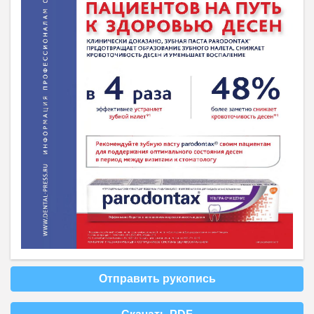
Отправить рукопись