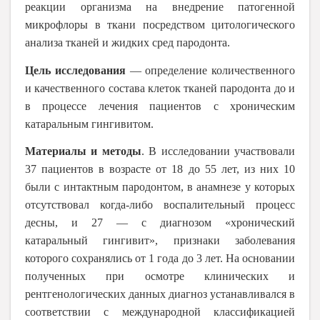
реакции организма на внедрение патогенной
микрофлоры в ткани посредством цитологического
анализа тканей и жидких сред пародонта.
Цель исследования
— определение количественного
и качественного состава клеток тканей пародонта до и
в процессе лечения пациентов с хроническим
катаральным гингивитом.
Материалы и методы
. В исследовании участвовали
37 пациентов в возрасте от 18 до 55 лет, из них 10
были с интактным пародонтом, в анамнезе у которых
отсутствовал когда-либо воспалительный процесс
десны, и 27 — с диагнозом «хронический
катаральный гингивит», признаки заболевания
которого сохранялись от 1 года до 3 лет. На основании
полученных при осмотре клинических и
рентгенологических данных диагноз устанавливался в
соответствии с международной классификацией