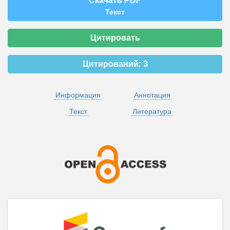
Скачать PDF
Текст
Цитировать
Цитирований:
3
Информация
Аннотация
Текст
Литература