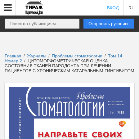
ВХОД
RU
Отправить рукопись
Главная
Журналы
Проблемы стоматологии
Том 14
/
/
/
Номер 2
ЦИТОМОРФОМЕТРИЧЕСКАЯ ОЦЕНКА
/
СОСТОЯНИЯ ТКАНЕЙ ПАРОДОНТА ПРИ ЛЕЧЕНИИ
ПАЦИЕНТОВ С ХРОНИЧЕСКИМ КАТАРАЛЬНЫМ ГИНГИВИТОМ