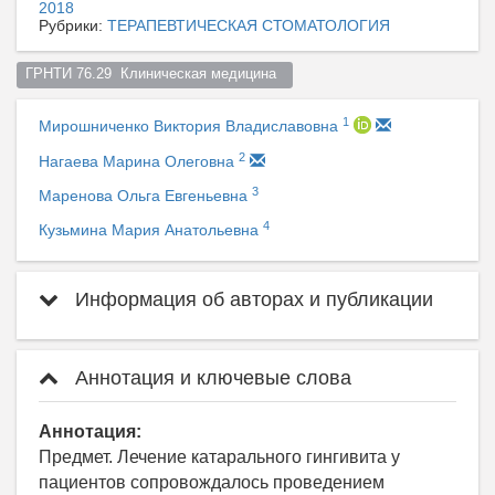
2018
Рубрики:
ТЕРАПЕВТИЧЕСКАЯ СТОМАТОЛОГИЯ
ГРНТИ 76.29  Клиническая медицина  
1
Мирошниченко Виктория Владиславовна
2
Нагаева Марина Олеговна
3
Маренова Ольга Евгеньевна
4
Кузьмина Мария Анатольевна
Информация об авторах и публикации
Аннотация и ключевые слова
Аннотация:
Предмет. Лечение катарального гингивита у
пациентов сопровождалось проведением