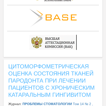
ЦИТОМОРФОМЕТРИЧЕСКАЯ
ОЦЕНКА СОСТОЯНИЯ ТКАНЕЙ
ПАРОДОНТА ПРИ ЛЕЧЕНИИ
ПАЦИЕНТОВ С ХРОНИЧЕСКИМ
КАТАРАЛЬНЫМ ГИНГИВИТОМ
Журнал:
ПРОБЛЕМЫ СТОМАТОЛОГИИ
Том 14 № 2 ,