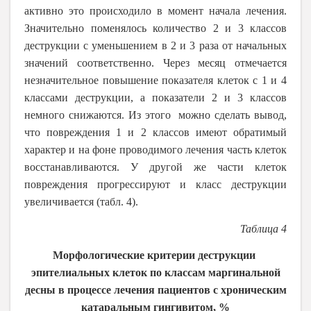
активно это происходило в момент начала лечения.
Значительно поменялось количество 2 и 3 классов
деструкции с уменьшением в 2 и 3 раза от начальных
значений соответственно. Через месяц отмечается
незначительное повышение показателя клеток с 1 и 4
классами деструкции, а показатели 2 и 3 классов
немного снижаются. Из этого можно сделать вывод,
что повреждения 1 и 2 классов имеют обратимый
характер и на фоне проводимого лечения часть клеток
восстанавливаются. У другой же части клеток
повреждения прогрессируют и класс деструкции
увеличивается (табл. 4).
Таблица 4
Морфологические критерии деструкции
эпителиальных клеток по классам
маргинальной
десны в процессе лечения пациентов с хроническим
катаральным гингивитом, %