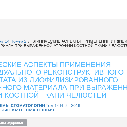
ом 14 Номер 2
КЛИНИЧЕСКИЕ АСПЕКТЫ ПРИМЕНЕНИЯ ИНДИВИ
/
РИАЛА ПРИ ВЫРАЖЕННОЙ АТРОФИИ КОСТНОЙ ТКАНИ ЧЕЛЮСТ
ЕСКИЕ АСПЕКТЫ ПРИМЕНЕНИЯ
ДУАЛЬНОГО РЕКОНСТРУКТИВНОГО
ТАТА ИЗ ЛИОФИЛИЗИРОВАННОГО
ННОГО МАТЕРИАЛА ПРИ ВЫРАЖЕН
И КОСТНОЙ ТКАНИ ЧЕЛЮСТЕЙ
ЕМЫ СТОМАТОЛОГИИ
Том 14 № 2 , 2018
ГИЧЕСКАЯ СТОМАТОЛОГИЯ
ана здоровья  