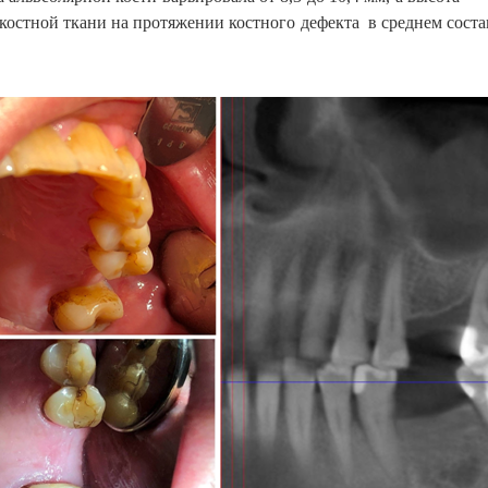
костной ткани на протяжении костного дефекта в среднем соста