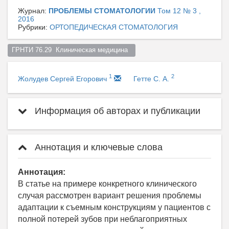
Журнал:
ПРОБЛЕМЫ СТОМАТОЛОГИИ
Том 12 № 3 ,
2016
Рубрики:
ОРТОПЕДИЧЕСКАЯ СТОМАТОЛОГИЯ
ГРНТИ 76.29  Клиническая медицина  
1
2
Жолудев Сергей Егорович
Гетте С. А.
Информация об авторах и публикации
Аннотация и ключевые слова
Аннотация:
В статье на примере конкретного клинического
случая рассмотрен вариант решения проблемы
адаптации к съемным конструкциям у пациентов с
полной потерей зубов при неблагоприятных