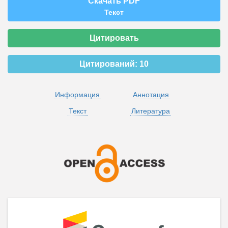
Скачать PDF
Текст
Цитировать
Цитирований:
10
Информация
Аннотация
Текст
Литература