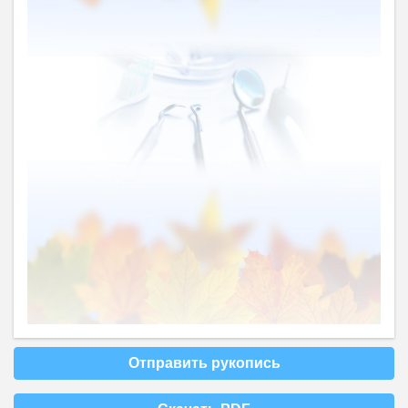
Отправить рукопись