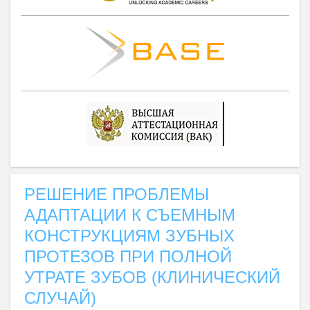
РЕШЕНИЕ ПРОБЛЕМЫ
АДАПТАЦИИ К СЪЕМНЫМ
КОНСТРУКЦИЯМ ЗУБНЫХ
ПРОТЕЗОВ ПРИ ПОЛНОЙ
УТРАТЕ ЗУБОВ (КЛИНИЧЕСКИЙ
СЛУЧАЙ)