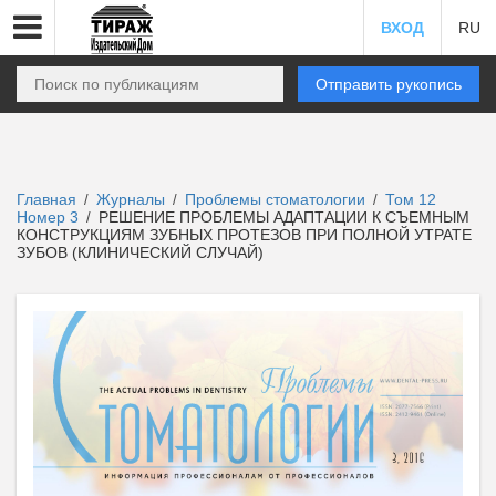
ВХОД
RU
Отправить рукопись
Главная
Журналы
Проблемы стоматологии
Том 12
/
/
/
Номер 3
РЕШЕНИЕ ПРОБЛЕМЫ АДАПТАЦИИ К СЪЕМНЫМ
/
КОНСТРУКЦИЯМ ЗУБНЫХ ПРОТЕЗОВ ПРИ ПОЛНОЙ УТРАТЕ
ЗУБОВ (КЛИНИЧЕСКИЙ СЛУЧАЙ)