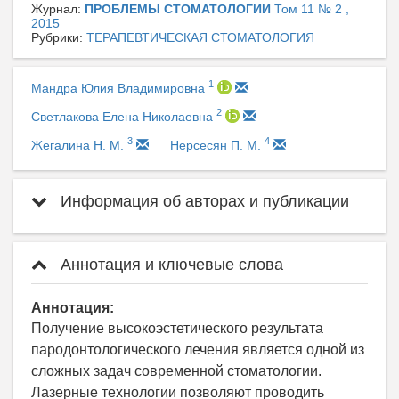
Журнал:
ПРОБЛЕМЫ СТОМАТОЛОГИИ
Том 11 № 2 ,
2015
Рубрики:
ТЕРАПЕВТИЧЕСКАЯ СТОМАТОЛОГИЯ
1
Мандра Юлия Владимировна
2
Светлакова Елена Николаевна
3
4
Жегалина Н. М.
Нерсесян П. М.
Информация об авторах и публикации
Аннотация и ключевые слова
Аннотация:
Получение высокоэстетического результата
пародонтологического лечения является одной из
сложных задач современной стоматологии.
Лазерные технологии позволяют проводить