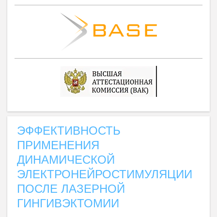
ЭФФЕКТИВНОСТЬ
ПРИМЕНЕНИЯ
ДИНАМИЧЕСКОЙ
ЭЛЕКТРОНЕЙРОСТИМУЛЯЦИИ
ПОСЛЕ ЛАЗЕРНОЙ
ГИНГИВЭКТОМИИ