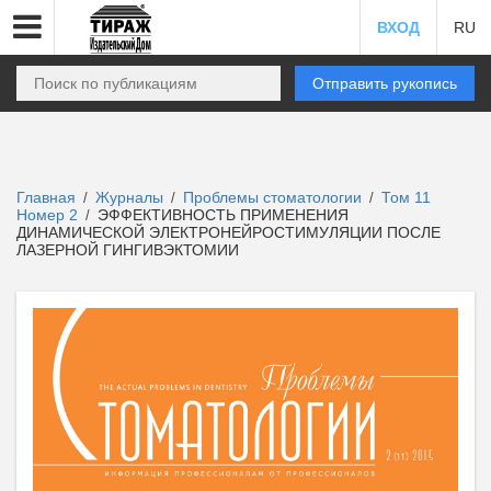
ВХОД
RU
Отправить рукопись
Главная
Журналы
Проблемы стоматологии
Том 11
/
/
/
Номер 2
ЭФФЕКТИВНОСТЬ ПРИМЕНЕНИЯ
/
ДИНАМИЧЕСКОЙ ЭЛЕКТРОНЕЙРОСТИМУЛЯЦИИ ПОСЛЕ
ЛАЗЕРНОЙ ГИНГИВЭКТОМИИ