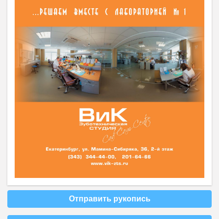
Отправить рукопись