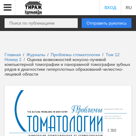
ВХОД
RU
Отправить рукопись
Главная
Журналы
Проблемы стоматологии
Том 12
/
/
/
Номер 2
Оценка возможностей конусно-лучевой
/
компьютерной томографии и панорамной томографии зубных
рядов в диагностике гиперплотных образований челюстно-
лицевой области