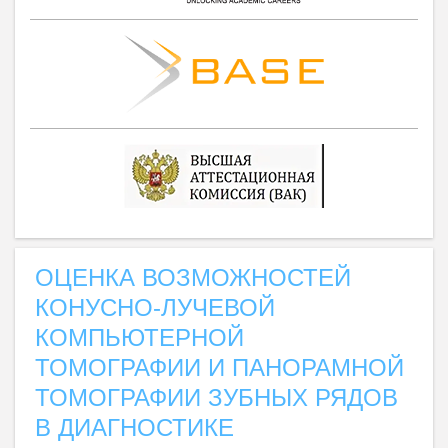
ОЦЕНКА ВОЗМОЖНОСТЕЙ
КОНУСНО-ЛУЧЕВОЙ
КОМПЬЮТЕРНОЙ
ТОМОГРАФИИ И ПАНОРАМНОЙ
ТОМОГРАФИИ ЗУБНЫХ РЯДОВ
В ДИАГНОСТИКЕ