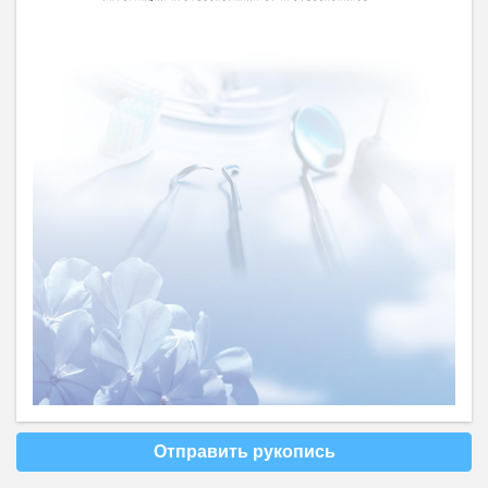
Отправить рукопись