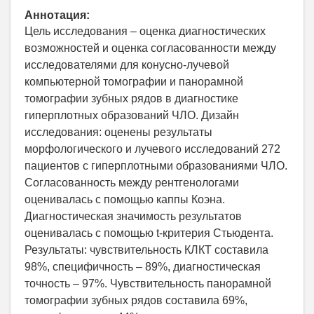
Аннотация:
Цель исследования – оценка диагностических
возможностей и оценка согласованности между
исследователями для конусно-лучевой
компьютерной томографии и панорамной
томографии зубных рядов в диагностике
гиперплотных образований ЧЛО. Дизайн
исследования: оценены результаты
морфологического и лучевого исследований 272
пациентов с гиперплотными образованиями ЧЛО.
Согласованность между рентгенологами
оценивалась с помощью каппы Коэна.
Диагностическая значимость результатов
оценивалась с помощью t-критерия Стьюдента.
Результаты: чувствительность КЛКТ составила
98%, специфичность – 89%, диагностическая
точность – 97%. Чувствительность панорамной
томографии зубных рядов составила 69%,