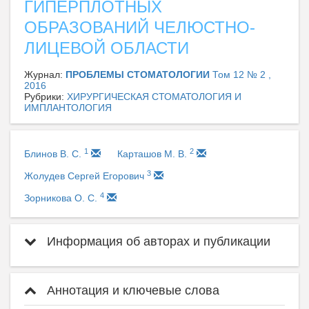
ГИПЕРПЛОТНЫХ
ОБРАЗОВАНИЙ ЧЕЛЮСТНО-
ЛИЦЕВОЙ ОБЛАСТИ
Журнал:
ПРОБЛЕМЫ СТОМАТОЛОГИИ
Том 12 № 2 ,
2016
Рубрики:
ХИРУРГИЧЕСКАЯ СТОМАТОЛОГИЯ И
ИМПЛАНТОЛОГИЯ
1
2
Блинов В. С.
Карташов М. В.
3
Жолудев Сергей Егорович
4
Зорникова О. С.
Информация об авторах и публикации
Аннотация и ключевые слова