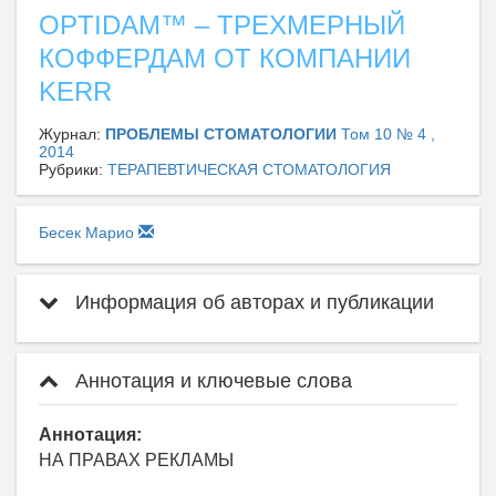
OPTIDAM™ – ТРЕХМЕРНЫЙ
КОФФЕРДАМ ОТ КОМПАНИИ
KERR
Журнал:
ПРОБЛЕМЫ СТОМАТОЛОГИИ
Том 10 № 4 ,
2014
Рубрики:
ТЕРАПЕВТИЧЕСКАЯ СТОМАТОЛОГИЯ
Бесек Марио
Информация об авторах и публикации
Аннотация и ключевые слова
Аннотация:
НА ПРАВАХ РЕКЛАМЫ